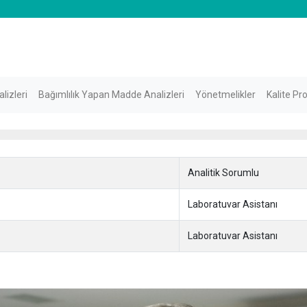
lizleri
Bağımlılık Yapan Madde Analizleri
Yönetmelikler
Kalite Pr
Analitik Sorumlu
Laboratuvar Asistanı
Laboratuvar Asistanı